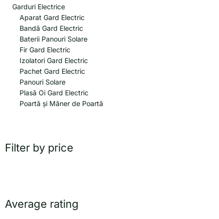
Garduri Electrice
Aparat Gard Electric
Bandă Gard Electric
Baterii Panouri Solare
Fir Gard Electric
Izolatori Gard Electric
Pachet Gard Electric
Panouri Solare
Plasă Oi Gard Electric
Poartă și Mâner de Poartă
Filter by price
Average rating