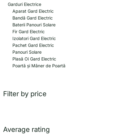
Garduri Electrice
Aparat Gard Electric
Bandă Gard Electric
Baterii Panouri Solare
Fir Gard Electric
Izolatori Gard Electric
Pachet Gard Electric
Panouri Solare
Plasă Oi Gard Electric
Poartă și Mâner de Poartă
Filter by price
Average rating