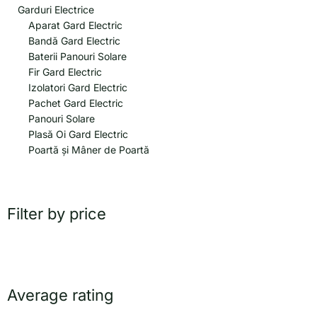
Garduri Electrice
Aparat Gard Electric
Bandă Gard Electric
Baterii Panouri Solare
Fir Gard Electric
Izolatori Gard Electric
Pachet Gard Electric
Panouri Solare
Plasă Oi Gard Electric
Poartă și Mâner de Poartă
Filter by price
Average rating