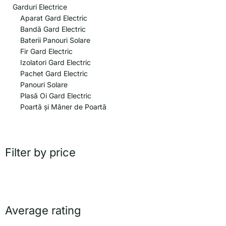
Garduri Electrice
Aparat Gard Electric
Bandă Gard Electric
Baterii Panouri Solare
Fir Gard Electric
Izolatori Gard Electric
Pachet Gard Electric
Panouri Solare
Plasă Oi Gard Electric
Poartă și Mâner de Poartă
Filter by price
Average rating