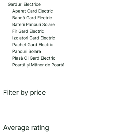
Garduri Electrice
Aparat Gard Electric
Bandă Gard Electric
Baterii Panouri Solare
Fir Gard Electric
Izolatori Gard Electric
Pachet Gard Electric
Panouri Solare
Plasă Oi Gard Electric
Poartă și Mâner de Poartă
Filter by price
Average rating