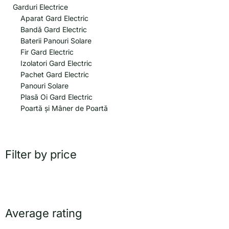
Garduri Electrice
Aparat Gard Electric
Bandă Gard Electric
Baterii Panouri Solare
Fir Gard Electric
Izolatori Gard Electric
Pachet Gard Electric
Panouri Solare
Plasă Oi Gard Electric
Poartă și Mâner de Poartă
Filter by price
Average rating