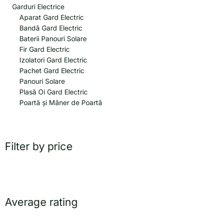
Garduri Electrice
Aparat Gard Electric
Bandă Gard Electric
Baterii Panouri Solare
Fir Gard Electric
Izolatori Gard Electric
Pachet Gard Electric
Panouri Solare
Plasă Oi Gard Electric
Poartă și Mâner de Poartă
Filter by price
Average rating