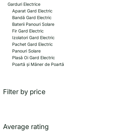
Garduri Electrice
Aparat Gard Electric
Bandă Gard Electric
Baterii Panouri Solare
Fir Gard Electric
Izolatori Gard Electric
Pachet Gard Electric
Panouri Solare
Plasă Oi Gard Electric
Poartă și Mâner de Poartă
Filter by price
Average rating