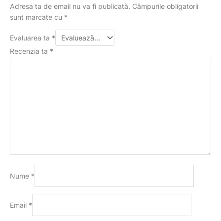
Adresa ta de email nu va fi publicată.
Câmpurile obligatorii
sunt marcate cu
*
Evaluarea ta
*
Recenzia ta
*
Nume
*
Email
*