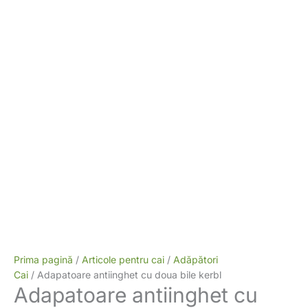
Prima pagină
/
Articole pentru cai
/
Adăpători
Cai
/ Adapatoare antiinghet cu doua bile kerbl
Adapatoare antiinghet cu