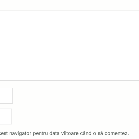
cest navigator pentru data viitoare când o să comentez.