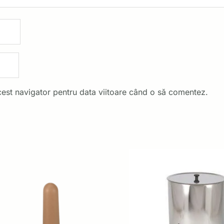
cest navigator pentru data viitoare când o să comentez.