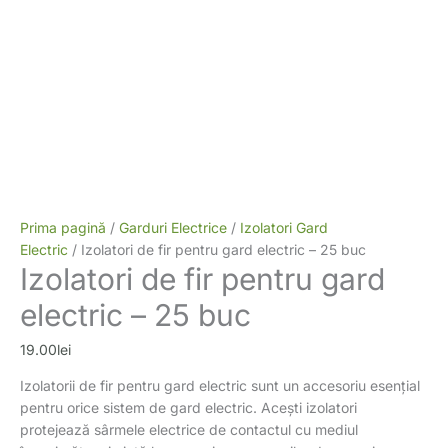
Prima pagină
/
Garduri Electrice
/
Izolatori Gard
Electric
/ Izolatori de fir pentru gard electric – 25 buc
Izolatori de fir pentru gard
electric – 25 buc
19.00
lei
Izolatorii de fir pentru gard electric sunt un accesoriu esențial
pentru orice sistem de gard electric. Acești izolatori
protejează sârmele electrice de contactul cu mediul