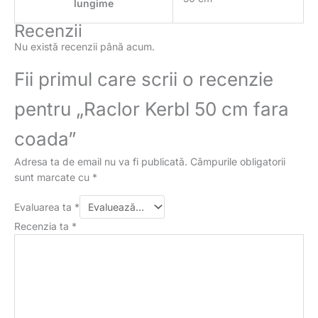
lungime
Recenzii
Nu există recenzii până acum.
Fii primul care scrii o recenzie
pentru „Raclor Kerbl 50 cm fara
coada”
Adresa ta de email nu va fi publicată.
Câmpurile obligatorii
sunt marcate cu
*
Evaluarea ta
*
Recenzia ta
*