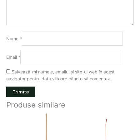
Nume
*
Email
*
Salvează-mi numele, emailul și site-ul web în acest
navigator pentru data viitoare când o să comentez.
Produse similare