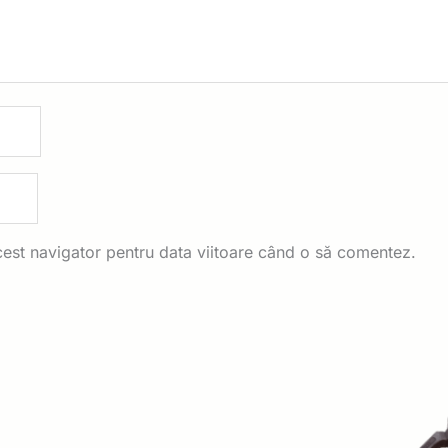
cest navigator pentru data viitoare când o să comentez.