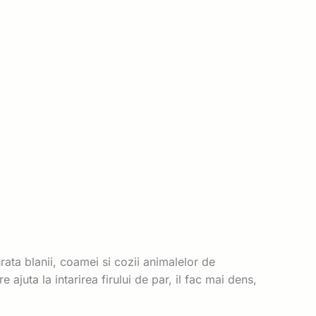
rata blanii, coamei si cozii animalelor de
ajuta la intarirea firului de par, il fac mai dens,