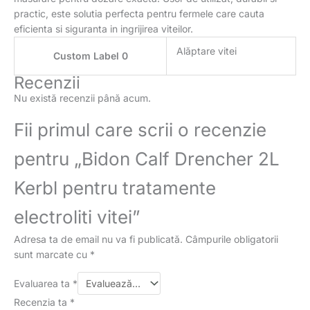
practic, este solutia perfecta pentru fermele care cauta
eficienta si siguranta in ingrijirea viteilor.
Alăptare vitei
Custom Label 0
Recenzii
Nu există recenzii până acum.
Fii primul care scrii o recenzie
pentru „Bidon Calf Drencher 2L
Kerbl pentru tratamente
electroliti vitei”
Adresa ta de email nu va fi publicată.
Câmpurile obligatorii
sunt marcate cu
*
Evaluarea ta
*
Recenzia ta
*