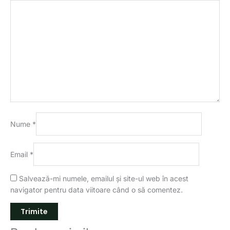
Nume
*
Email
*
Salvează-mi numele, emailul și site-ul web în acest
navigator pentru data viitoare când o să comentez.