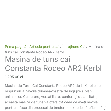
Prima pagină
/
Articole pentru cai
/
Întreținere Cai
/ Masina de
tuns cai Constanta Rodeo AR2 Kerbl
Masina de tuns cai
Constanta Rodeo AR2 Kerbl
1,295.00
lei
Masina de Tuns Cai Constanta Rodeo AR2 de la Kerbl este
răspunsul la nevoile dumneavoastră de îngrijire a blănii
animalelor. Cu putere, versatilitate, confort și durabilitate,
această mașină de tuns vă oferă tot ceea ce aveți nevoie
pentru a face din procesul de tundere o experiență eficientă și